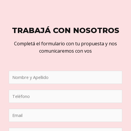
TRABAJÁ CON NOSOTROS
Completá el formulario con tu propuesta y nos
comunicaremos con vos