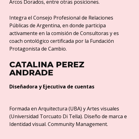
Arcos Dorados, entre otras posiciones.
Integra el Consejo Profesional de Relaciones
Públicas de Argentina, en donde participa
activamente en la comisión de Consultoras y es
coach ontológico certificada por la Fundación
Protagonista de Cambio.
CATALINA PEREZ
ANDRADE​
Diseñadora y Ejecutiva de cuentas
Formada en Arquitectura (UBA) y Artes visuales
(Universidad Torcuato Di Tella). Diseño de marca e
Identidad visual. Community Management.