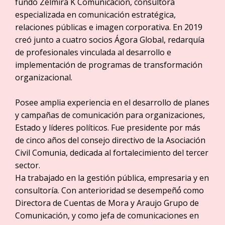
fundó Zelmira K Comunicación, consultora
especializada en comunicación estratégica,
relaciones públicas e imagen corporativa. En 2019
creó junto a cuatro socios Ágora Global, redarquía
de profesionales vinculada al desarrollo e
implementación de programas de transformación
organizacional.
Posee amplia experiencia en el desarrollo de planes
y campañas de comunicación para organizaciones,
Estado y líderes políticos. Fue presidente por más
de cinco años del consejo directivo de la Asociación
Civil Comunia, dedicada al fortalecimiento del tercer
sector.
Ha trabajado en la gestión pública, empresaria y en
consultoría. Con anterioridad se desempeñó́ como
Directora de Cuentas de Mora y Araujo Grupo de
Comunicación, y como jefa de comunicaciones en