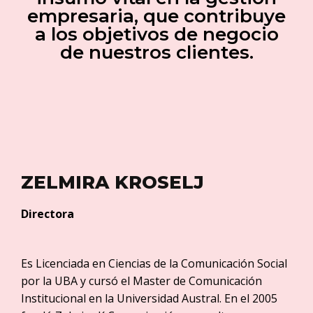
empresaria, que contribuye
a los objetivos de negocio
de nuestros clientes.
ZELMIRA KROSELJ
Directora
Es Licenciada en Ciencias de la Comunicación Social
por la UBA y cursó el Master de Comunicación
Institucional en la Universidad Austral. En el 2005